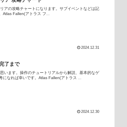
 バステンガーの地下エリア 攻略チャート
ンガーエリアの攻略チャートになります。サブイベントなどは記
Fallen(アトラス フ...
2024.12.31
道 完了まで
と思います。操作のチュートリアルから解説、基本的なゲ
いです。Atlas Fallen(アトラス ...
2024.12.30