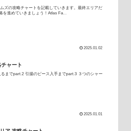
ックアルムズの攻略チャートを記載していきます。最終エリアだ
ていきましょう！Atlas Fa...
2025.01.02
攻略チャート
に入るまでpart.2 引揚のピース入手までpart.3 ３つのシャー
2025.01.01