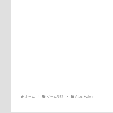
ホーム
ゲーム攻略
Atlas Fallen