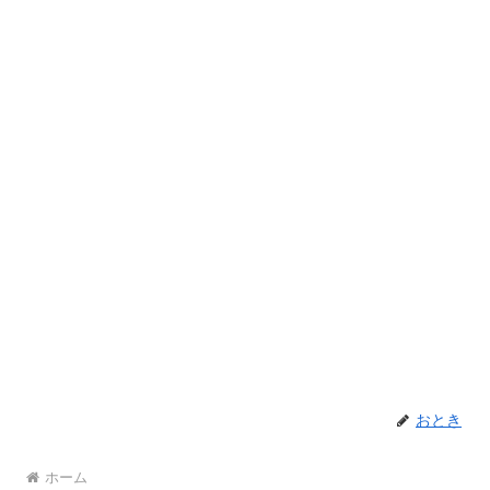
おとき
ホーム