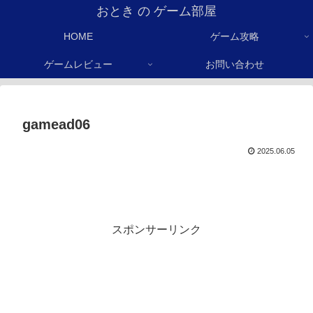
おとき の ゲーム部屋
HOME
ゲーム攻略
ゲームレビュー
お問い合わせ
gamead06
2025.06.05
スポンサーリンク