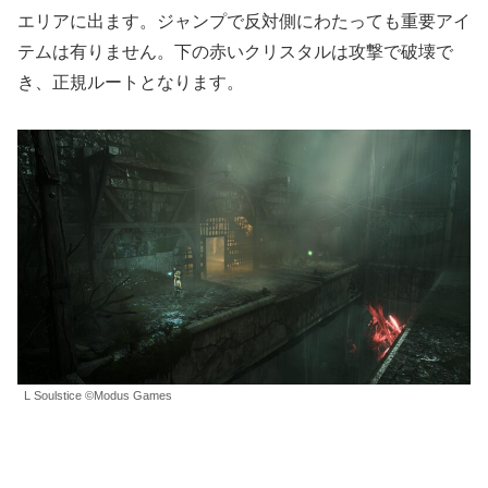
エリアに出ます。ジャンプで反対側にわたっても重要アイ
テムは有りません。下の赤いクリスタルは攻撃で破壊で
き、正規ルートとなります。
L Soulstice ©Modus Games