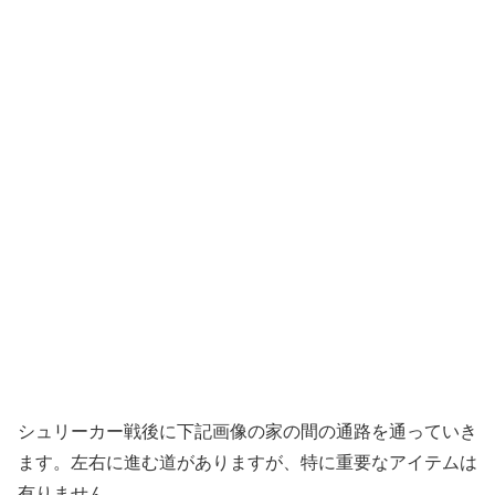
シュリーカー戦後に下記画像の家の間の通路を通っていき
ます。左右に進む道がありますが、特に重要なアイテムは
有りません。