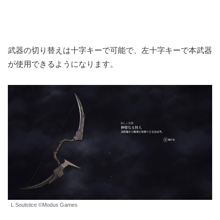
武器の切り替えは十字キーで可能で、左十字キーで本武器
が使用できるようになります。
L Soulstice ©Modus Games