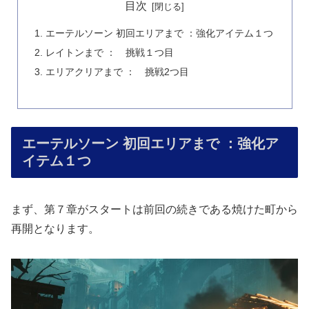
目次
エーテルソーン 初回エリアまで ：強化アイテム１つ
レイトンまで ： 挑戦１つ目
エリアクリアまで ： 挑戦2つ目
エーテルソーン 初回エリアまで ：強化ア
イテム１つ
まず、第７章がスタートは前回の続きである焼けた町から
再開となります。