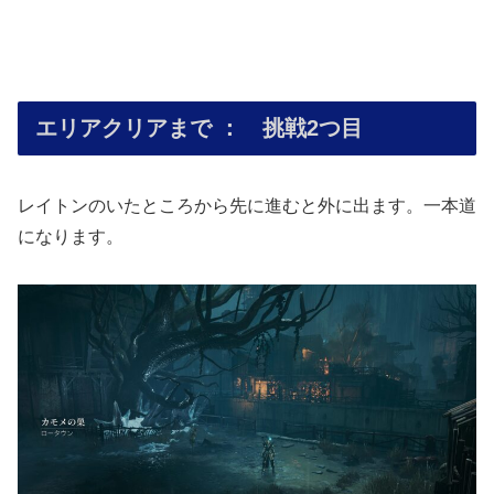
エリアクリアまで ： 挑戦2つ目
レイトンのいたところから先に進むと外に出ます。一本道
になります。