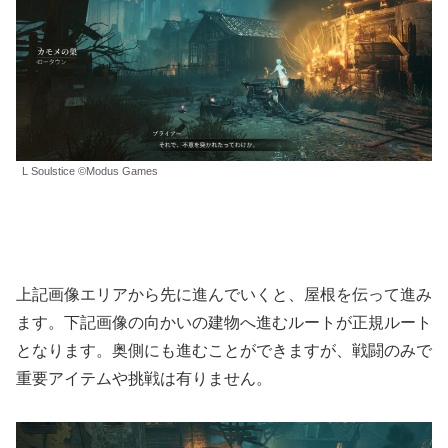
L Soulstice ©Modus Games
上記画像エリアから先に進んでいくと、屋根を伝って進み
ます。下記画像の向かいの建物へ進むルートが正規ルート
となります。奥側にも進むことができますが、戦闘のみで
重要アイテムや挑戦は有りません。