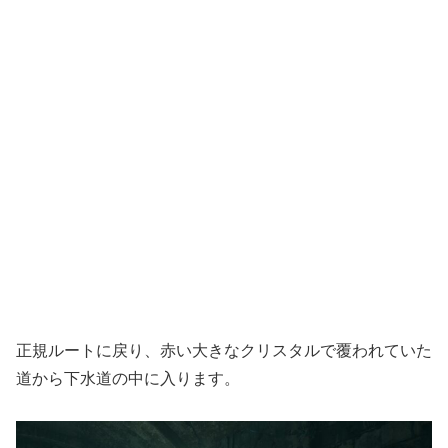
正規ルートに戻り、赤い大きなクリスタルで覆われていた
道から下水道の中に入ります。