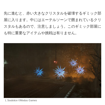
先に進むと、赤い大きなクリスタルを破壊するギミック部
屋に入ります。中にはエーテルソーンで囲まれているクリ
スタルもあるので、注意しましょう。このギミック部屋に
も特に重要なアイテムや挑戦は有りません。
L Soulstice ©Modus Games