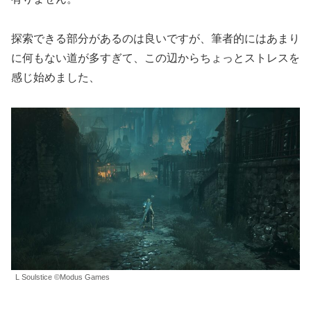
探索できる部分があるのは良いですが、筆者的にはあまり
に何もない道が多すぎて、この辺からちょっとストレスを
感じ始めました、
L Soulstice ©Modus Games