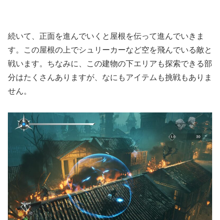
続いて、正面を進んでいくと屋根を伝って進んでいきま
す。この屋根の上でシュリーカーなど空を飛んでいる敵と
戦います。ちなみに、この建物の下エリアも探索できる部
分はたくさんありますが、なにもアイテムも挑戦もありま
せん。