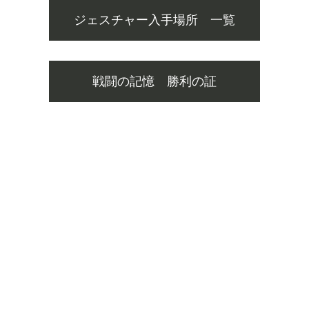
ジェスチャー入手場所 一覧
戦闘の記憶 勝利の証