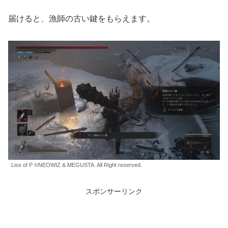
届けると、漁師の古い鍵をもらえます。
Lise of P ©NEOWIZ & MEGUSTA. All Right reserved.
スポンサーリンク