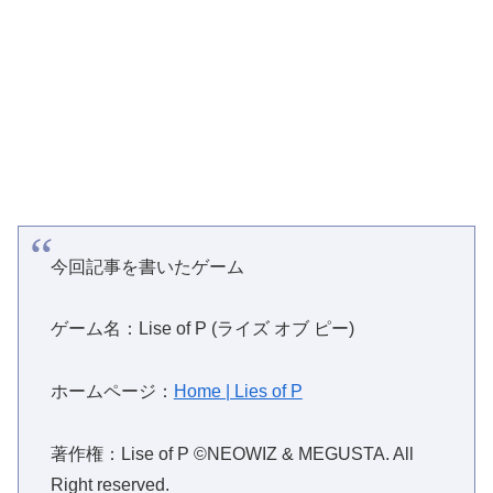
今回記事を書いたゲーム
ゲーム名：Lise of P (ライズ オブ ピー)
ホームページ：
Home | Lies of P
著作権：Lise of P ©NEOWIZ & MEGUSTA. All
Right reserved.