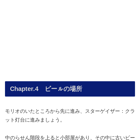
Chapter.4 ビーㇽの場所
モリオのいたところから先に進み、スターゲイザー：クラ
ット灯台に進みましょう。
中のらせん階段を上ると小部屋があり、その中に古いビー