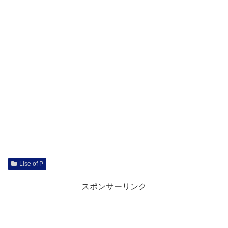
Lise of P
スポンサーリンク