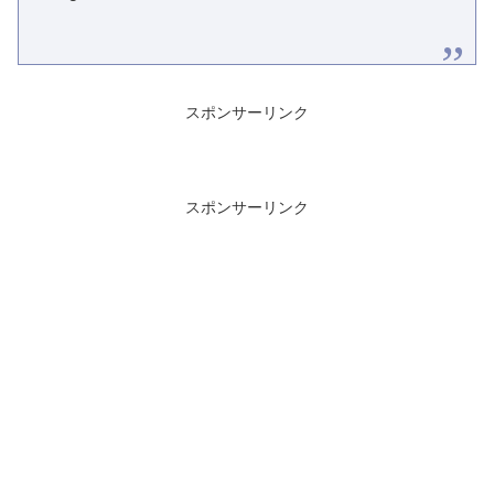
スポンサーリンク
スポンサーリンク