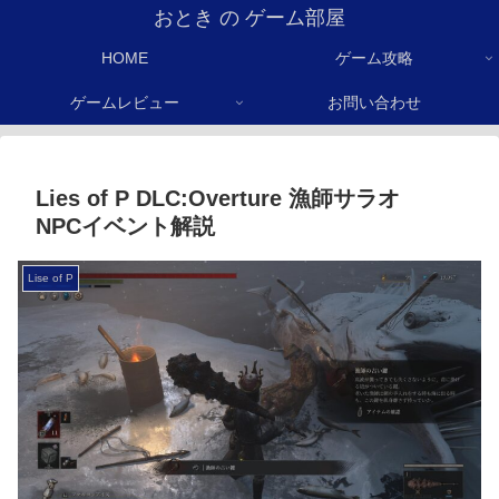
おとき の ゲーム部屋
HOME
ゲーム攻略
ゲームレビュー
お問い合わせ
Lies of P DLC:Overture 漁師サラオ
NPCイベント解説
Lise of P