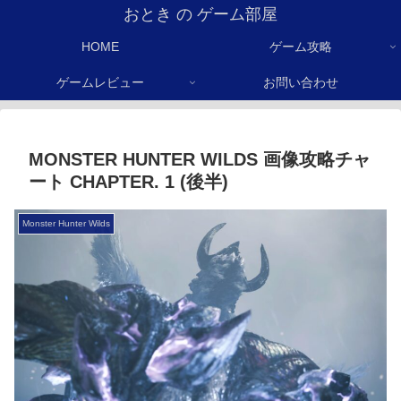
おとき の ゲーム部屋
HOME
ゲーム攻略
ゲームレビュー
お問い合わせ
MONSTER HUNTER WILDS 画像攻略チャ
ート CHAPTER. 1 (後半)
Monster Hunter Wilds