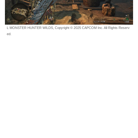
L MONSTER HUNTER WILDS, Copyright © 2025 CAPCOM Inc. All Rights Reserv
ed.