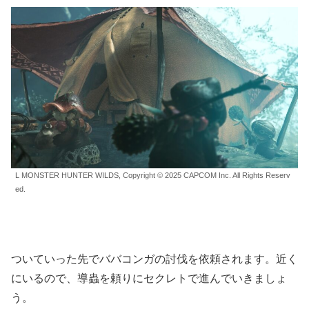
L MONSTER HUNTER WILDS, Copyright © 2025 CAPCOM Inc. All Rights Reserv
ed.
ついていった先でババコンガの討伐を依頼されます。近く
にいるので、導蟲を頼りにセクレトで進んでいきましょ
う。