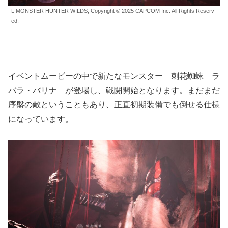
L MONSTER HUNTER WILDS, Copyright © 2025 CAPCOM Inc. All Rights Reserv
ed.
イベントムービーの中で新たなモンスター 刺花蜘蛛 ラ
バラ・バリナ が登場し、戦闘開始となります。まだまだ
序盤の敵ということもあり、正直初期装備でも倒せる仕様
になっています。