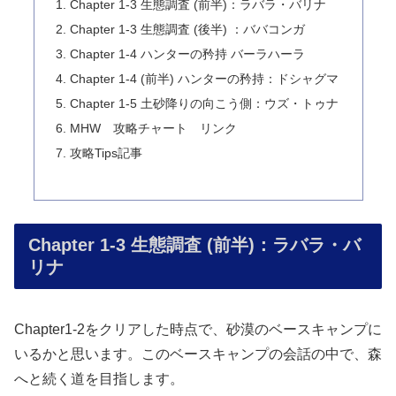
Chapter 1-3 生態調査 (前半)：ラバラ・バリナ
Chapter 1-3 生態調査 (後半) ：ババコンガ
Chapter 1-4 ハンターの矜持 バーラハーラ
Chapter 1-4 (前半) ハンターの矜持：ドシャグマ
Chapter 1-5 土砂降りの向こう側：ウズ・トゥナ
MHW 攻略チャート リンク
攻略Tips記事
Chapter 1-3 生態調査 (前半)：ラバラ・バ
リナ
Chapter1-2をクリアした時点で、砂漠のベースキャンプに
いるかと思います。このベースキャンプの会話の中で、森
へと続く道を目指します。