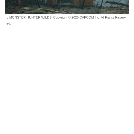
L MONSTER HUNTER WILDS, Copyright © 2025 CAPCOM Inc. All Rights Reserv
ed.