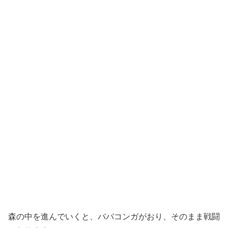
森の中を進んでいくと、ババコンガがおり、そのまま戦闘