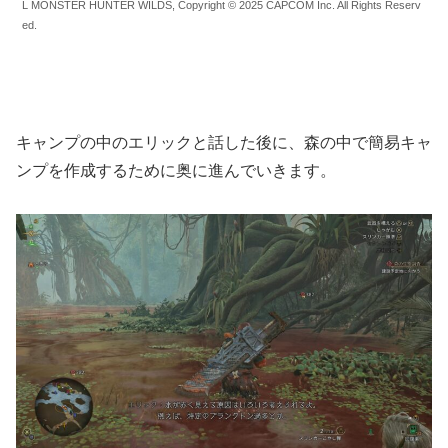
L MONSTER HUNTER WILDS, Copyright © 2025 CAPCOM Inc. All Rights Reserv
ed.
キャンプの中のエリックと話した後に、森の中で簡易キャ
ンプを作成するために奥に進んでいきます。