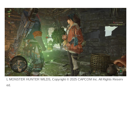
L MONSTER HUNTER WILDS, Copyright © 2025 CAPCOM Inc. All Rights Reserv
ed.