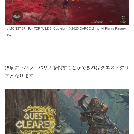
L MONSTER HUNTER WILDS, Copyright © 2025 CAPCOM Inc. All Rights Reserv
ed.
無事にラバラ・バリナを倒すことができればクエストクリ
アとなります。