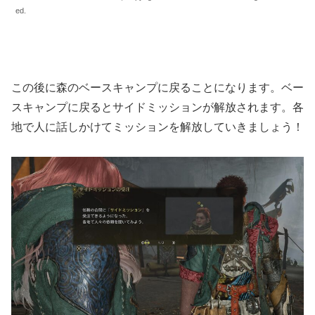
ed.
この後に森のベースキャンプに戻ることになります。ベー
スキャンプに戻るとサイドミッションが解放されます。各
地で人に話しかけてミッションを解放していきましょう！