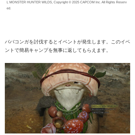
L MONSTER HUNTER WILDS, Copyright © 2025 CAPCOM Inc. All Rights Reserv
ed.
ババコンガを討伐するとイベントが発生します。このイベ
ントで簡易キャンプを無事に返してもらえます。