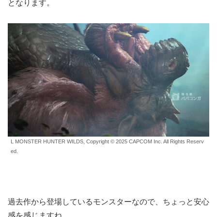
となります。
L MONSTER HUNTER WILDS, Copyright © 2025 CAPCOM Inc. All Rights Reserv
ed.
過去作から登場しているモンスターなので、ちょっと安心
感を感じますね。