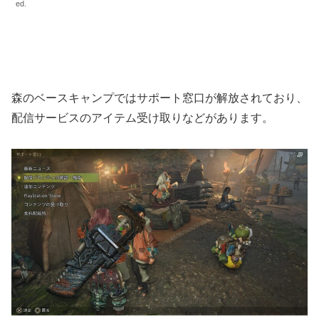
ed.
森のベースキャンプではサポート窓口が解放されており、
配信サービスのアイテム受け取りなどがあります。