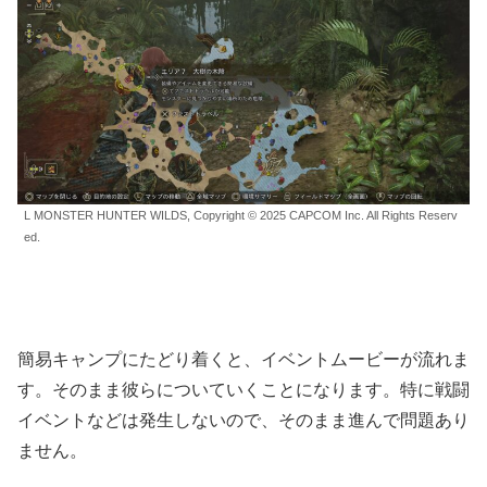
L MONSTER HUNTER WILDS, Copyright © 2025 CAPCOM Inc. All Rights Reserv
ed.
簡易キャンプにたどり着くと、イベントムービーが流れま
す。そのまま彼らについていくことになります。特に戦闘
イベントなどは発生しないので、そのまま進んで問題あり
ません。