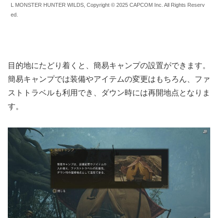
L MONSTER HUNTER WILDS, Copyright © 2025 CAPCOM Inc. All Rights Reserv
ed.
目的地にたどり着くと、簡易キャンプの設置ができます。
簡易キャンプでは装備やアイテムの変更はもちろん、ファ
ストトラベルも利用でき、ダウン時には再開地点となりま
す。