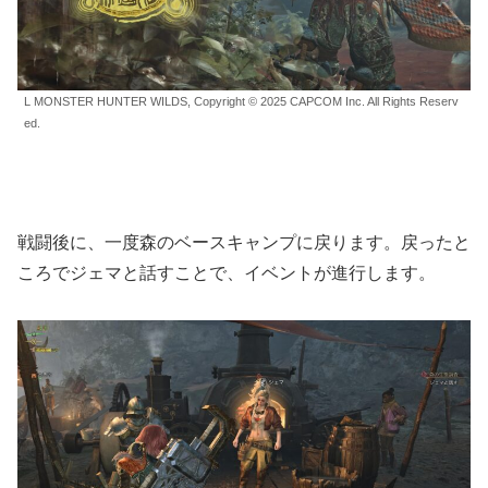
L MONSTER HUNTER WILDS, Copyright © 2025 CAPCOM Inc. All Rights Reserv
ed.
戦闘後に、一度森のベースキャンプに戻ります。戻ったと
ころでジェマと話すことで、イベントが進行します。