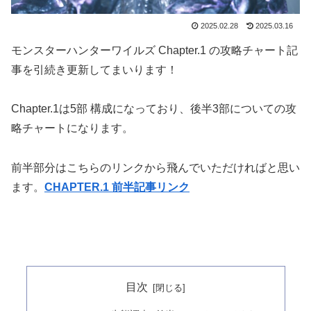
2025.02.28
2025.03.16
モンスターハンターワイルズ Chapter.1 の攻略チャート記
事を引続き更新してまいります！
Chapter.1は5部 構成になっており、後半3部についての攻
略チャートになります。
前半部分はこちらのリンクから飛んでいただければと思い
ます。
CHAPTER.1 前半記事リンク
目次