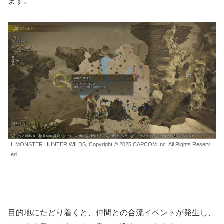
ます。
L MONSTER HUNTER WILDS, Copyright © 2025 CAPCOM Inc. All Rights Reserv
ed.
目的地にたどり着くと、仲間との合流イベントが発生し、