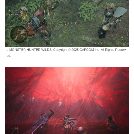
L MONSTER HUNTER WILDS, Copyright © 2025 CAPCOM Inc. All Rights Reserv
ed.