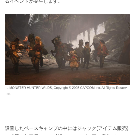
るイベントが発生します。
L MONSTER HUNTER WILDS, Copyright © 2025 CAPCOM Inc. All Rights Reserv
ed.
設置したベースキャンプの中にはジャック(アイテム販売)