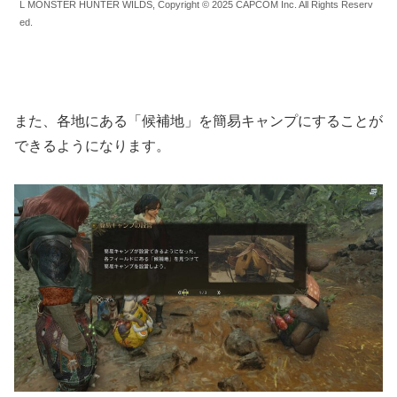
L MONSTER HUNTER WILDS, Copyright © 2025 CAPCOM Inc. All Rights Reserv
ed.
また、各地にある「候補地」を簡易キャンプにすることが
できるようになります。