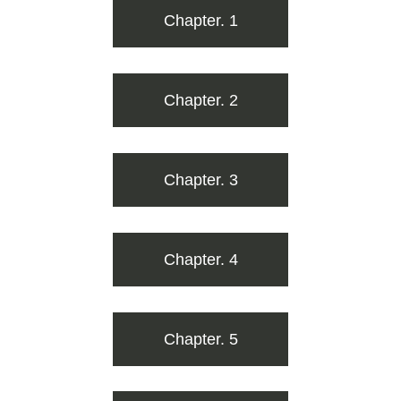
Chapter. 1
Chapter. 2
Chapter. 3
Chapter. 4
Chapter. 5