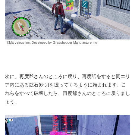
©Marvelous Inc. Developed by Grasshopper Manufacture Inc
次に、再度爺さんのところに戻り、再度話をすると同エリ
ア内にある鉱石(6つ)を掘ってくるように頼まれます。こ
れらをすべて破壊したら、再度爺さんのところに戻りまし
ょう。