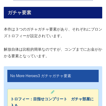
ガチャ要素
本作は３つのガチャガチャ要素があり、それぞれにブロン
ズトロフィーが設定されています。
解放自体は比較的簡単なのですが、コンプまでにお金がか
かる要素となっています。
No More Heroes3 ガチャガチャ要素
トロフィー：目指せコンプリート ガチャ部屋に
入る