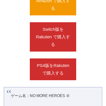
Amazon で購入す
る
Switch版を
Rakuten で購入す
る
PS4版をRakuten
で購入する
ゲーム名：NO MORE HEROES Ⅲ