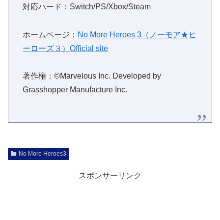
対応ハード：Switch/PS/Xbox/Steam
ホームページ：
No More Heroes 3（ノーモア★ヒ
ーローズ３）Official site
著作権：©Marvelous Inc. Developed by
Grasshopper Manufacture Inc.
No More Heroes3
スポンサーリンク