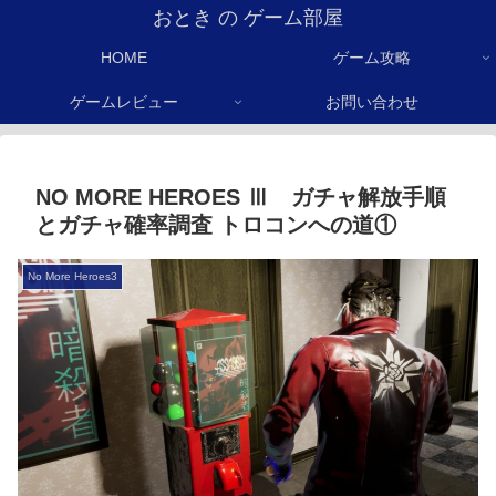
おとき の ゲーム部屋
HOME
ゲーム攻略
ゲームレビュー
お問い合わせ
NO MORE HEROES Ⅲ ガチャ解放手順
とガチャ確率調査 トロコンへの道①
No More Heroes3