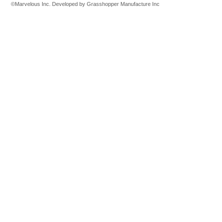
©Marvelous Inc. Developed by Grasshopper Manufacture Inc