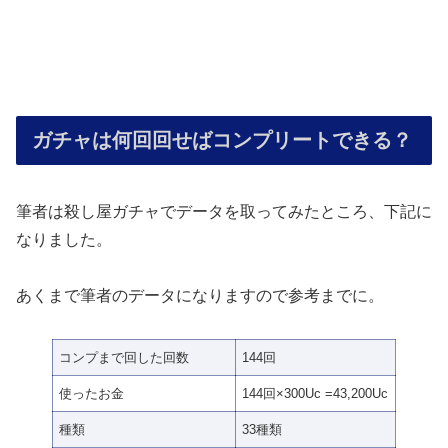
ガチャは何回回せばコンプリートできる？
筆者は殺し屋ガチャでデータを取ってみたところ、下記に
なりました。
あくまで筆者のデータになりますので参考までに。
コンプまで回した回数
144回
使ったお金
144回×300Uc =43,200Uc
種類
33種類