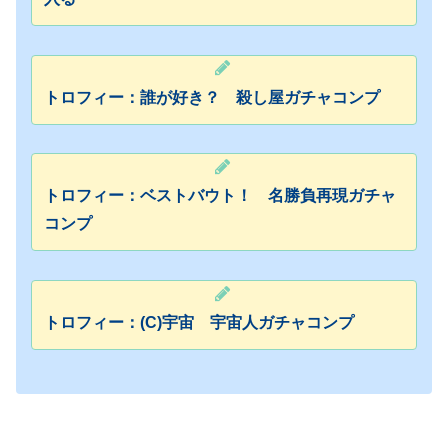
トロフィー：誰が好き？ 殺し屋ガチャコンプ
トロフィー：ベストバウト！ 名勝負再現ガチャ
コンプ
トロフィー：(C)宇宙 宇宙人ガチャコンプ