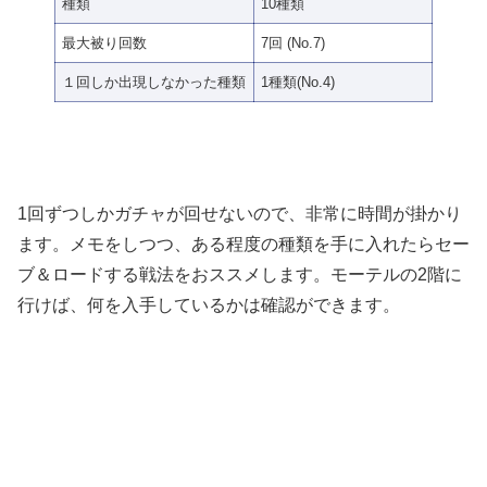
種類
10種類
最大被り回数
7回 (No.7)
１回しか出現しなかった種類
1種類(No.4)
1回ずつしかガチャが回せないので、非常に時間が掛かり
ます。メモをしつつ、ある程度の種類を手に入れたらセー
ブ＆ロードする戦法をおススメします。モーテルの2階に
行けば、何を入手しているかは確認ができます。