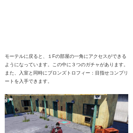
モーテルに戻ると、１Fの部屋の一角にアクセスができる
ようになっています。この中に３つのガチャがあります。
また、入室と同時にブロンズトロフィー：目指せコンプリ
ートを入手できます。