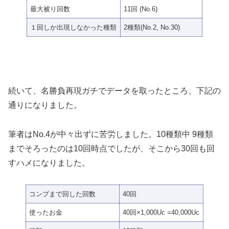
最大被り回数
11回 (No.6)
１回しか出現しなかった種類
2種類(No.2, No.30)
続いて、名勝負再現ガチでデータを取ったところ、下記の
通りになりました。
筆者はNo.4が中々出ずに苦労しました。10種類中 9種類
までそろったのは10回時点でしたが、そこから30回も回
すハメになりました。
コンプまで回した回数
40回
使ったお金
40回×1,000Uc =40,000Uc