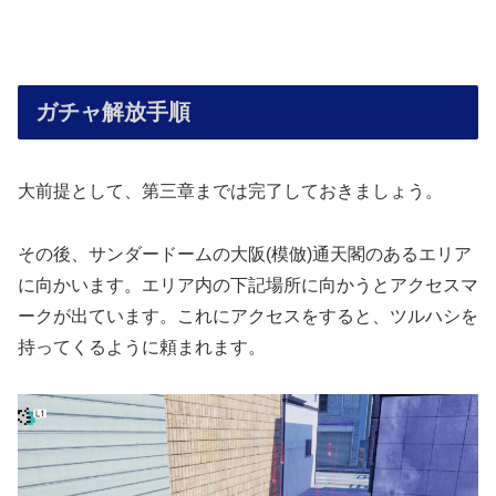
ガチャ解放手順
大前提として、第三章までは完了しておきましょう。
その後、サンダードームの大阪(模倣)通天閣のあるエリア
に向かいます。エリア内の下記場所に向かうとアクセスマ
ークが出ています。これにアクセスをすると、ツルハシを
持ってくるように頼まれます。