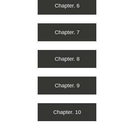
Chapter. 6
Chapter. 7
Chapter. 8
Chapter. 9
Chapter. 10