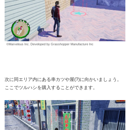
©Marvelous Inc. Developed by Grasshopper Manufacture Inc
次に同エリア内にある串カツや屋(?)に向かいましょう。
ここでツルハシを購入することができます。