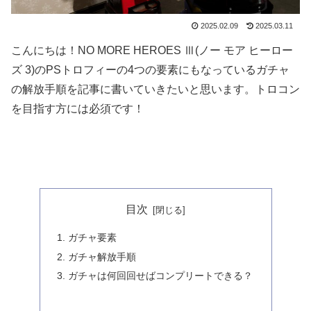
2025.02.09
2025.03.11
こんにちは！NO MORE HEROES Ⅲ(ノー モア ヒーロー
ズ 3)のPSトロフィーの4つの要素にもなっているガチャ
の解放手順を記事に書いていきたいと思います。トロコン
を目指す方には必須です！
目次
ガチャ要素
ガチャ解放手順
ガチャは何回回せばコンプリートできる？