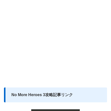
No More Heroes 3攻略記事リンク